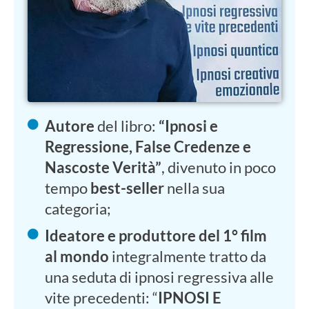
Autore
del libro:
“Ipnosi e
Regressione, False Credenze e
Nascoste Verità”
, divenuto in poco
tempo
best-seller
nella sua
categoria;
Ideatore e produttore del 1° film
al mondo
integralmente tratto da
una seduta di ipnosi regressiva alle
vite precedenti: “
IPNOSI E