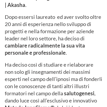
| Akasha
.
Dopo essersi laureato ed aver svolto oltre
20 anni di esperienza nello sviluppo di
progetti e nella formazione per aziende
leader nel loro settore, ha deciso di
cambiare radicalmente la sua vita
personale e professionale
.
Ha deciso così di studiare e rielaborare
non solo gli insegnamenti dei massimi
esperti
nel campo dell’ipnosi ma di fonderli
con le conoscenze di tanti altri illustri
formatori nel campo della
salutogenesi
,
dando luce così all’esclusivo e innovativo