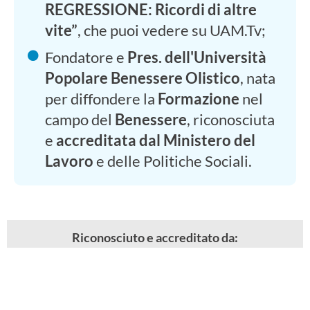
REGRESSIONE: Ricordi di altre
vite”
, che puoi vedere su UAM.Tv;
Fondatore e
Pres. dell'Università
Popolare Benessere Olistico
, nata
per diffondere la
Formazione
nel
campo del
Benessere
, riconosciuta
e
accreditata dal Ministero del
Lavoro
e delle Politiche Sociali.
Riconosciuto e accreditato da: