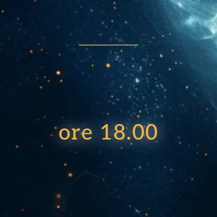
ore 18.00