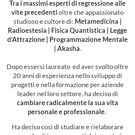
Tra i massimi esperti di regressione alle
vite precedenti
oltre che appassionato
studioso e cultore di:
Metamedicina |
Radioestesia | Fisica Quantistica | Legge
d’Attrazione | Programmazione Mentale
| Akasha
.
Dopo essersi laureato ed aver svolto oltre
20 anni di esperienza nello sviluppo di
progetti e nella formazione per aziende
leader nel loro settore, ha deciso di
cambiare radicalmente la sua vita
personale e professionale
.
Ha deciso così di studiare e rielaborare