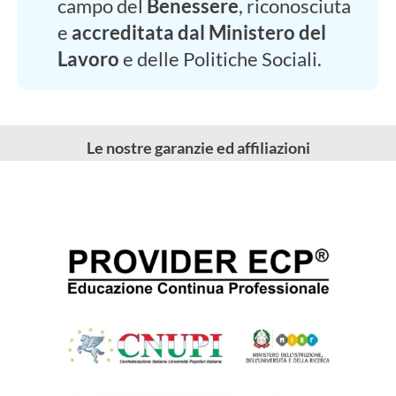
campo del
Benessere
, riconosciuta
e
accreditata dal Ministero del
Lavoro
e delle Politiche Sociali.
Le nostre garanzie ed affiliazioni