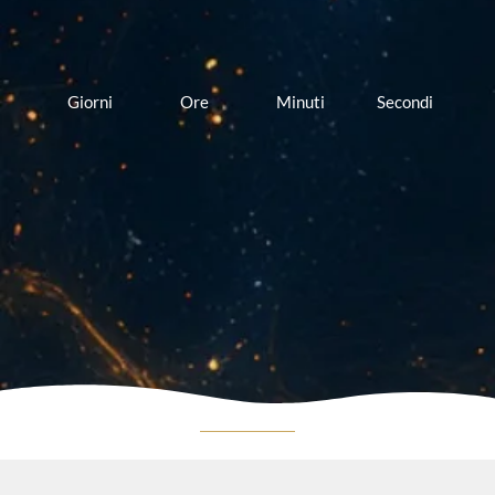
Giorni
Ore
Minuti
Secondi