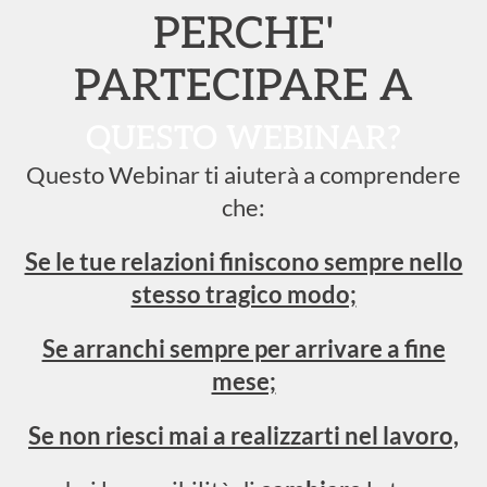
PERCHE'
PARTECIPARE A
QUESTO WEBINAR?
Questo Webinar ti aiuterà a comprendere
che:
Se le tue relazioni finiscono sempre nello
stesso tragico modo;
Se arranchi sempre per arrivare a fine
mese;
Se non riesci mai a realizzarti nel lavoro,