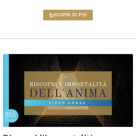
SCOPRI DI PIÙ