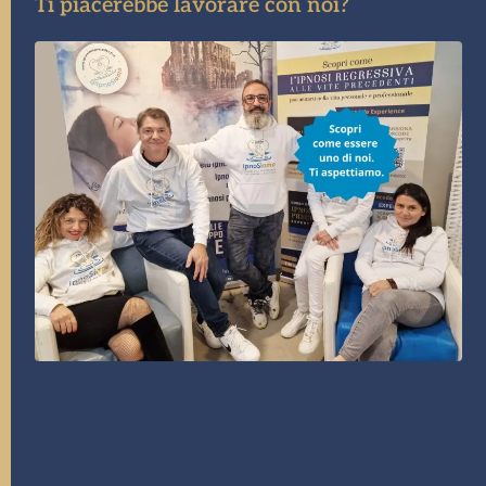
Ti piacerebbe lavorare con noi?