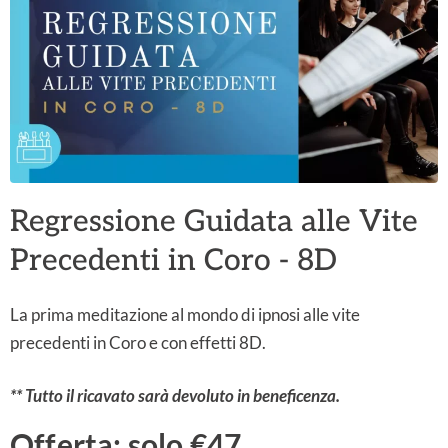
Regressione Guidata alle Vite
Precedenti in Coro - 8D
La prima meditazione al mondo di ipnosi alle vite
precedenti in Coro e con effetti 8D.
** Tutto il ricavato sarà devoluto in beneficenza.
Offerta: solo €47