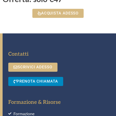
ACQUISTA ADESSO
Contatti
SCRIVICI ADESSO
PRENOTA CHIAMATA
Formazione & Risorse
Formazione