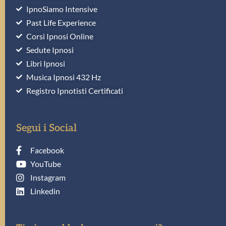
IpnoSiamo Intensive
Past Life Experience
Corsi Ipnosi Online
Sedute Ipnosi
Libri Ipnosi
Musica Ipnosi 432 Hz
Registro Ipnotisti Certificati
Segui i Social
Facebook
YouTube
Instagram
Linkedin