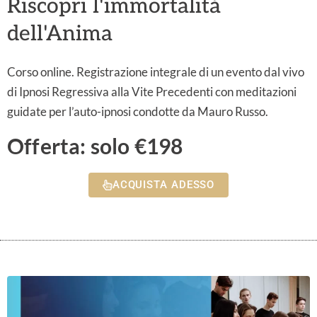
Riscopri l'immortalità
dell'Anima
Corso online. Registrazione integrale di un evento dal vivo
di Ipnosi Regressiva alla Vite Precedenti con meditazioni
guidate per l’auto-ipnosi condotte da Mauro Russo.
Offerta: solo €198
ACQUISTA ADESSO