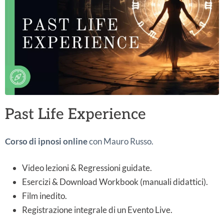
Past Life Experience
Corso di ipnosi online
con Mauro Russo.
Video lezioni & Regressioni guidate.
Esercizi & Download Workbook (manuali didattici).
Film inedito.
Registrazione integrale di un Evento Live.