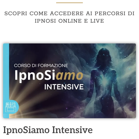
SCOPRI COME ACCEDERE AI PERCORSI DI
IPNOSI ONLINE E LIVE
IpnoSiamo Intensive