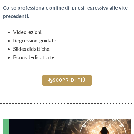
Corso professionale online di ipnosi regressiva alle vite
precedenti.
Video lezioni.
Regressioni guidate.
Slides didattiche.
Bonus dedicati a te.
SCOPRI DI PIÙ