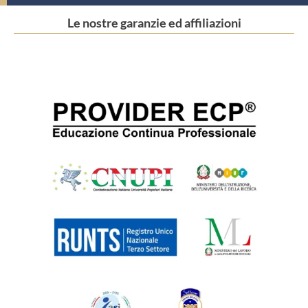
Le nostre garanzie ed affiliazioni