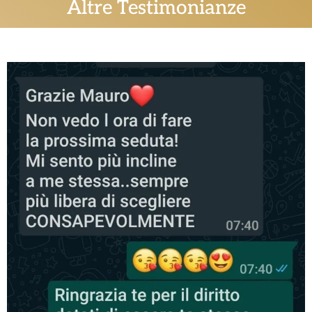
Altre Testimonianze