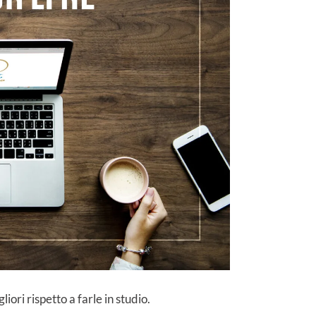
ori rispetto a farle in studio.