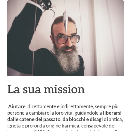
La sua mission
Aiutare,
direttamente e indirettamente, sempre più
persone a cambiare la loro vita, guidandole a
liberarsi
dalle catene del passato, da blocchi e disagi
di antica,
ignota e profonda origine karmica, consapevole del