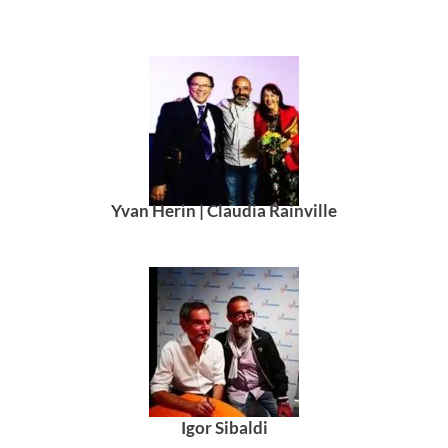
Yvan Herin | Claudia Rainville
Igor Sibaldi