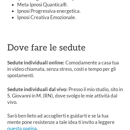
Meta Ipnosi Quantica®.
Ipnosi Progressiva energetica.
Ipnosi Creativa Emozionale.
Dove fare le sedute
Sedute individuali online:
Comodamente a casa tua
in video chiamata, senza stress, costi e tempo per gli
spostamenti.
Sedute individuali dal vivo:
Presso il mio studio, sito in
S. Giovanni in M. (RN), dove svolgo le mie attività dal
vivo.
Sarò ben lieto ad accoglierti e guidarti e se la tua
mente pone resistenze a tale idea ti invito a leggere
questa pagina
.