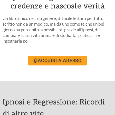
credenze e nascoste verità
Un libro unico nel suo genere, di facile lettura per tutti,
scritto non da un medico, ma da uno come te che un bel
giorno ha percepito la possibilità, grazie all’ipnosi, di
cambiare la sua vita prima e di studiarla, praticarla e
insegnarla poi.
ACQUISTA ADESSO
Ipnosi e Regressione: Ricordi
di altre vite