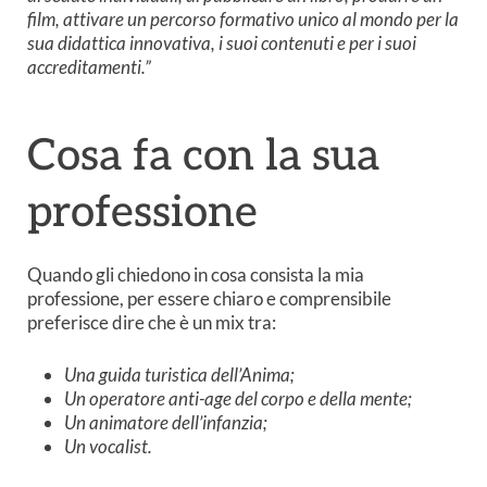
film, attivare un percorso formativo unico al mondo per la
sua didattica innovativa, i suoi contenuti e per i suoi
accreditamenti.”
Cosa fa con la sua
professione
Quando gli chiedono in cosa consista la mia
professione, per essere chiaro e comprensibile
preferisce dire che è un mix tra:
Una guida turistica dell’Anima;
Un operatore anti-age del corpo e della mente;
Un animatore dell’infanzia;
Un vocalist.