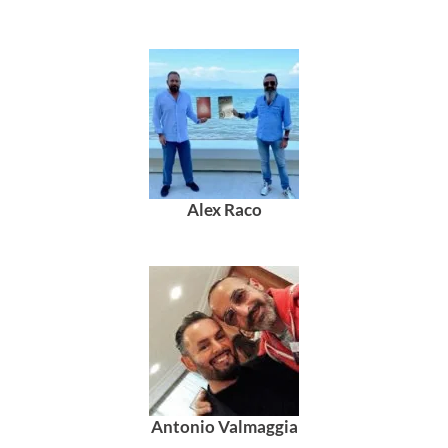
Alex Raco
Antonio Valmaggia