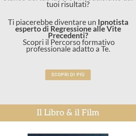
tuoi risultati?
Ti piacerebbe diventare un
Ipnotista
esperto di Regressione alle Vite
Precedenti?
Scopri il Percorso formativo
professionale adatto a Te.
SCOPRI DI PIÙ
Il Libro & il Film