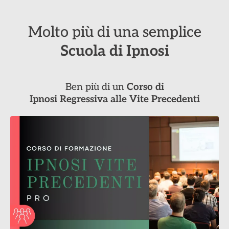
Molto più di una semplice
Scuola di Ipnosi
Ben più di un
Corso di
Ipnosi Regressiva alle Vite Precedenti