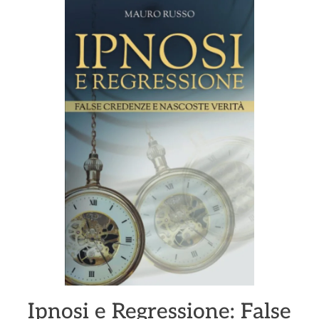
Ipnosi e Regressione: False