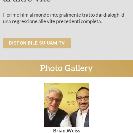
Il primo film al mondo integralmente tratto dai dialoghi di
una regressione alle vite precedenti completa.
DISPONIBILE SU UAM.TV
Photo Gallery
Brian Weiss