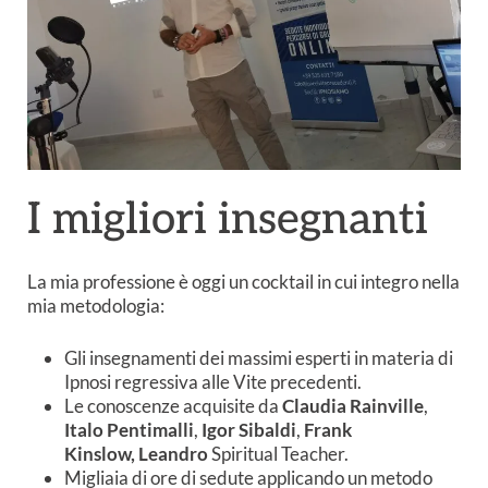
I migliori insegnanti
La mia professione è oggi un cocktail in cui integro nella
mia metodologia:
Gli insegnamenti dei massimi esperti in materia di
Ipnosi regressiva alle Vite precedenti.
Le conoscenze acquisite da
Claudia Rainville
,
Italo Pentimalli
,
Igor Sibaldi
,
Frank
Kinslow,
Leandro
Spiritual Teacher.
Migliaia di ore di sedute applicando un metodo