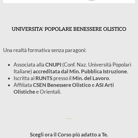
UNIVERSITA' POPOLARE BENESSERE OLISTICO
Una realtà formativa senza paragoni:
Associata alla
CNUPI
(Conf. Naz. Università Popolari
Italiane)
accreditata dal Min. Pubblica Istruzione
.
Iscritta al
RUNTS
presso il
Min. del Lavoro
.
Affiliata
CSEN Benessere Olistico
e
ASI Arti
Olistiche
e Orientali.
Scegli ora il Corso più adatto a Te.