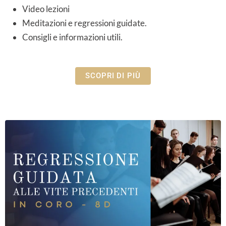
Video lezioni
Meditazioni e regressioni guidate.
Consigli e informazioni utili.
SCOPRI DI PIÙ