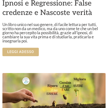
Ipnosi e Regressione: False
credenze e Nascoste verità
Un libro unico nel suo genere, di facile lettura per tutti,
scritto non da un medico, ma da uno come te che un bel
giorno ha percepito la possibilità, grazie all’ipnosi, di
cambiare la sua vita prima e di studiarla, praticarla e
insegnarla poi.
LEGGI ADESSO