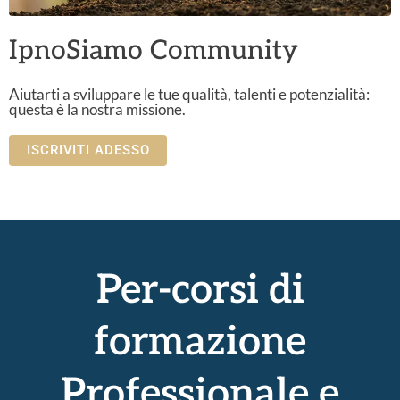
IpnoSiamo Community
Aiutarti a sviluppare le tue qualità, talenti e potenzialità:
questa è la nostra missione.
ISCRIVITI ADESSO
Per-corsi di
formazione
Professionale e