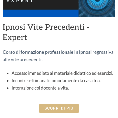
Ipnosi Vite Precedenti -
Expert
Corso di formazione professionale in ipnosi
regressiva
alle vite precedenti.
Accesso immediato al materiale didattico ed esercizi.
Incontri settimanali comodamente da casa tua.
Interazione col docente a vita.
SCOPRI DI PIÙ