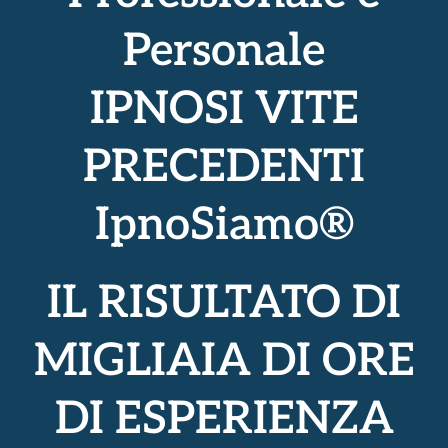
Personale
IPNOSI VITE
PRECEDENTI
IpnoSiamo®
IL RISULTATO DI
MIGLIAIA DI ORE
DI ESPERIENZA