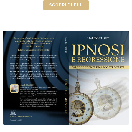
SCOPRI DI PIU'