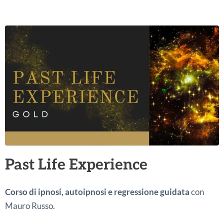
Past Life Experience
Corso di ipnosi, autoipnosi e regressione guidata
con
Mauro Russo.