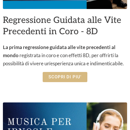
Regressione Guidata alle Vite
Precedenti in Coro - 8D
La prima regressione guidata alle vite precedenti al
mondo
registrata in coro e con effetti 8D, per offrirti la
possibilità di vivere un’esperienza unica e indimenticabile.
SCOPRI DI PIU'