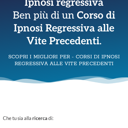
Ipnosi regressiva
Ben più di un
Corso di
Ipnosi Regressiva alle
Vite Precedenti
.
SCOPRI I MIGLIORI PER - CORSI DI IPNOSI
REGRESSIVA ALLE VITE PRECEDENTI
Che tu sia alla
ricerca
di: