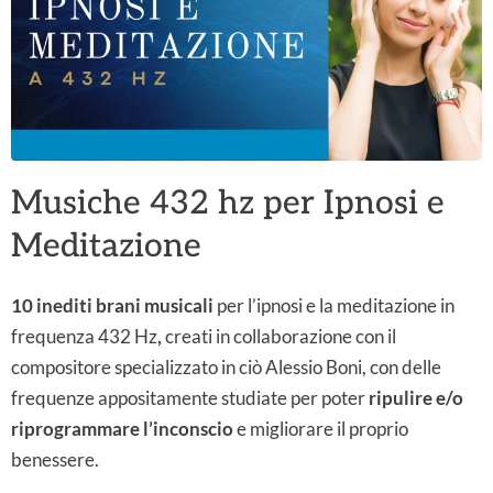
Musiche 432 hz per Ipnosi e
Meditazione
10 inediti brani musicali
per l’ipnosi e la meditazione in
frequenza 432 Hz
,
creati in collaborazione con il
compositore specializzato in ciò Alessio Boni, con delle
frequenze appositamente studiate per poter
ripulire e/o
riprogrammare l’inconscio
e migliorare il proprio
benessere.