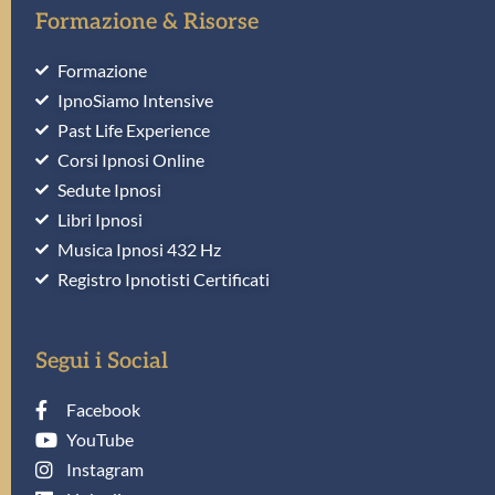
Formazione & Risorse
Formazione
IpnoSiamo Intensive
Past Life Experience
Corsi Ipnosi Online
Sedute Ipnosi
Libri Ipnosi
Musica Ipnosi 432 Hz
Registro Ipnotisti Certificati
Segui i Social
Facebook
YouTube
Instagram