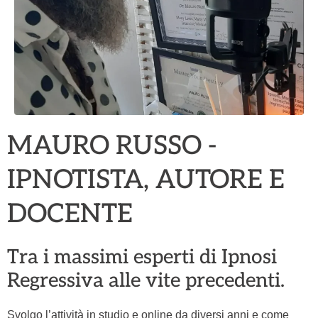
MAURO RUSSO -
IPNOTISTA, AUTORE E
DOCENTE
Tra i massimi esperti di Ipnosi
Regressiva alle vite precedenti.
Svolgo l’attività in studio e online da diversi anni e come