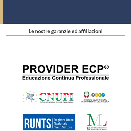
Le nostre garanzie ed affiliazioni