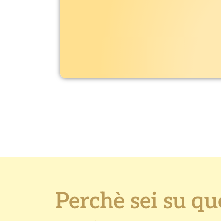
Perchè sei su qu