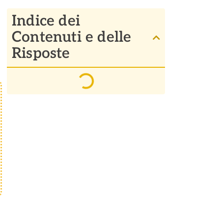
Indice dei
Contenuti e delle
Risposte