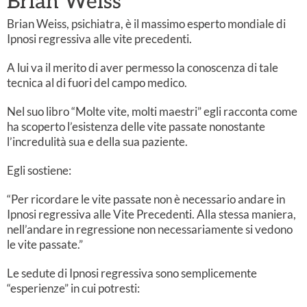
Brian Weiss
Brian Weiss, psichiatra, è il massimo esperto mondiale di
Ipnosi regressiva alle vite precedenti.
A lui va il merito di aver permesso la conoscenza di tale
tecnica al di fuori del campo medico.
Nel suo libro “Molte vite, molti maestri” egli racconta come
ha scoperto l’esistenza delle vite passate nonostante
l’incredulità sua e della sua paziente.
Egli sostiene:
“Per ricordare le vite passate non è necessario andare in
Ipnosi regressiva alle Vite Precedenti. Alla stessa maniera,
nell’andare in regressione non necessariamente si vedono
le vite passate.”
Le sedute di Ipnosi regressiva sono semplicemente
“esperienze” in cui potresti: