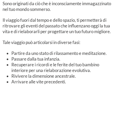
Sono originati da ciò che è inconsciamente immagazzinato
nel tuo mondo sommerso.
Il viaggio fuori dal tempo e dello spazio, ti permetterà di
ritrovare gli eventi del passato che influenzano oggi la tua
vita e di rielaborarli per progettare un tuo futuro migliore.
Tale viaggio può articolarsi in diverse fasi:
Partire da uno stato di rilassamento e meditazione.
Passare dalla tua infanzia.
Recuperare i ricordi e le ferite del tuo bambino
interiore per una rielaborazione evolutiva.
Rivivere la dimensione ancestrale.
Arrivare alle vite precedenti.