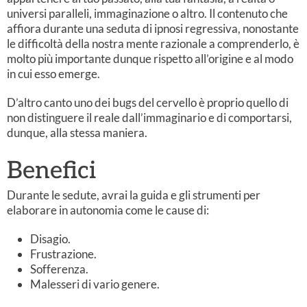
universi paralleli, immaginazione o altro. Il contenuto che
affiora durante una seduta di ipnosi regressiva, nonostante
le difficoltà della nostra mente razionale a comprenderlo, è
molto più importante dunque rispetto all’origine e al modo
in cui esso emerge.
D’altro canto uno dei bugs del cervello è proprio quello di
non distinguere il reale dall’immaginario e di comportarsi,
dunque, alla stessa maniera.
Benefici
Durante le sedute, avrai la guida e gli strumenti per
elaborare in autonomia come le cause di:
Disagio.
Frustrazione.
Sofferenza.
Malesseri di vario genere.