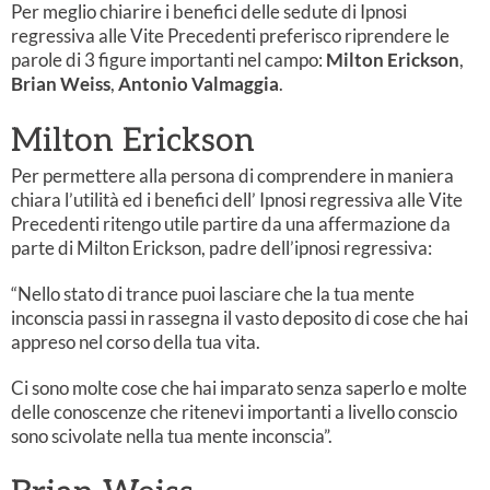
Per meglio chiarire i benefici delle sedute di Ipnosi
regressiva alle Vite Precedenti preferisco riprendere le
parole di 3 figure importanti nel campo:
Milton Erickson
,
Brian Weiss
,
Antonio Valmaggia
.
Milton Erickson
Per permettere alla persona di comprendere in maniera
chiara l’utilità ed i benefici dell’ Ipnosi regressiva alle Vite
Precedenti ritengo utile partire da una affermazione da
parte di Milton Erickson, padre dell’ipnosi regressiva:
“Nello stato di trance puoi lasciare che la tua mente
inconscia passi in rassegna il vasto deposito di cose che hai
appreso nel corso della tua vita.
Ci sono molte cose che hai imparato senza saperlo e molte
delle conoscenze che ritenevi importanti a livello conscio
sono scivolate nella tua mente inconscia”.