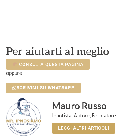
Per aiutarti al meglio
CONSULTA QUESTA PAGINA
oppure
SCRIVIMI SU WHATSAPP
Mauro Russo
Ipnotista, Autore, Formatore
LEGGI ALTRI ARTICOLI