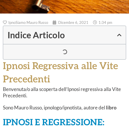
IpnoSiamo Mauro Russo
Dicembre 6, 2021
1:34 pm
Indice Articolo
Ipnosi Regressiva alle Vite
Precedenti
Benvenuta/o alla scoperta dell’Ipnosi regressiva alla Vite
Precedenti.
Sono Mauro Russo, ipnologo/ipnotista, autore del
libro
IPNOSI E REGRESSIONE: