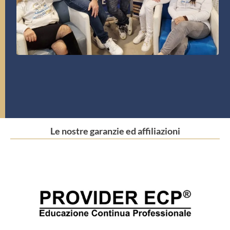
Le nostre garanzie ed affiliazioni