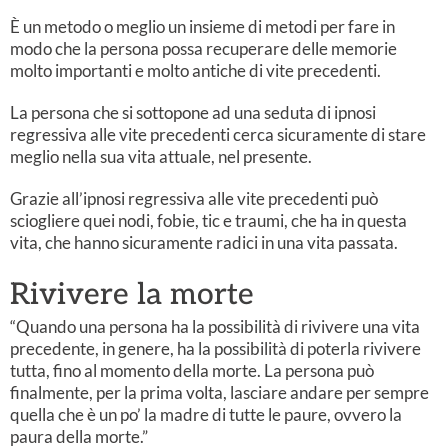
È un metodo o meglio un insieme di metodi per fare in
modo che la persona possa recuperare delle memorie
molto importanti e molto antiche di vite precedenti.
La persona che si sottopone ad una seduta di ipnosi
regressiva alle vite precedenti cerca sicuramente di stare
meglio nella sua vita attuale, nel presente.
Grazie all’ipnosi regressiva alle vite precedenti può
sciogliere quei nodi, fobie, tic e traumi, che ha in questa
vita, che hanno sicuramente radici in una vita passata.
Rivivere la morte
“Quando una persona ha la possibilità di rivivere una vita
precedente, in genere, ha la possibilità di poterla rivivere
tutta, fino al momento della morte. La persona può
finalmente, per la prima volta, lasciare andare per sempre
quella che è un po’ la madre di tutte le paure, ovvero la
paura della morte.”