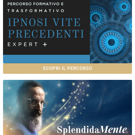
SCOPRI IL PERCORSO