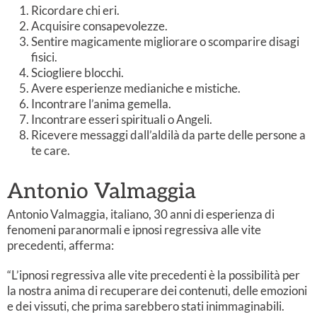
Ricordare chi eri.
Acquisire consapevolezze.
Sentire magicamente migliorare o scomparire disagi
fisici.
Sciogliere blocchi.
Avere esperienze medianiche e mistiche.
Incontrare l’anima gemella.
Incontrare esseri spirituali o Angeli.
Ricevere messaggi dall’aldilà da parte delle persone a
te care.
Antonio Valmaggia
Antonio Valmaggia, italiano, 30 anni di esperienza di
fenomeni paranormali e ipnosi regressiva alle vite
precedenti, afferma:
“L’ipnosi regressiva alle vite precedenti è la possibilità per
la nostra anima di recuperare dei contenuti, delle emozioni
e dei vissuti, che prima sarebbero stati inimmaginabili.