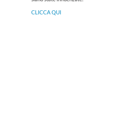
CLICCA QUI