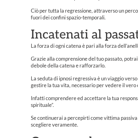
Ciò per tutta la regressione, attraverso un percor
fuori dei confini spazio-temporali.
Incatenati al passa
La forza di ogni catena è pari alla forza dell’anel
Grazie alla comprensione del tuo passato, potrai 
debole della catena e rafforzarlo.
La seduta di ipnosi regressiva è un viaggio verso
gestire la tua vita, necessario per vedere il ve
Infatti comprendere ed accettare la tua responsa
spirituale”.
Se continuerai a percepirti come vittima passiva
scegliere veramente.