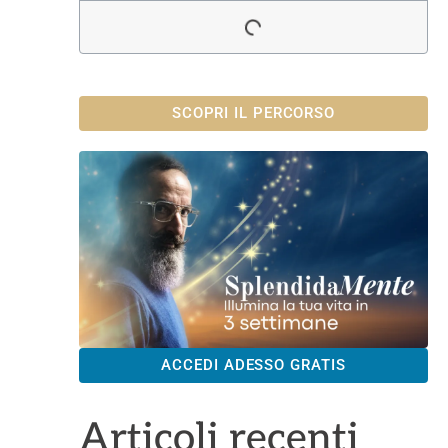
SCOPRI IL PERCORSO
ACCEDI ADESSO GRATIS
Articoli recenti