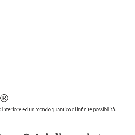
a®
 interiore ed un mondo quantico di infinite possibilità.