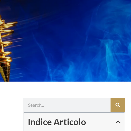
Cerca
Indice Articolo