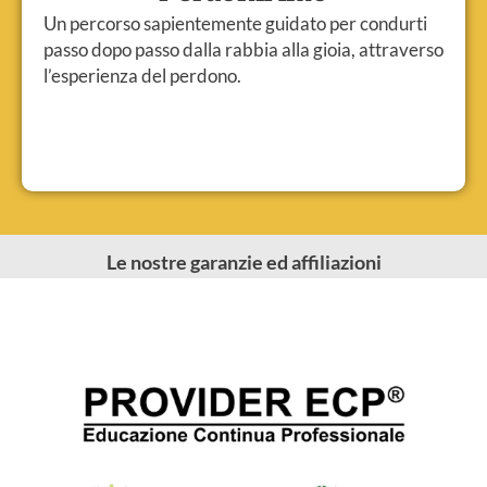
Un percorso sapientemente guidato per condurti
passo dopo passo dalla rabbia alla gioia, attraverso
l’esperienza del perdono.
Le nostre garanzie ed affiliazioni