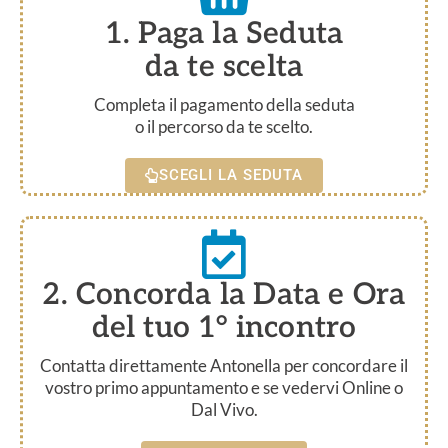
1. Paga la Seduta
da te scelta
Completa il pagamento della seduta
o il percorso da te scelto.
SCEGLI LA SEDUTA
2. Concorda la Data e Ora
del tuo 1° incontro
Contatta direttamente Antonella per concordare il
vostro primo appuntamento e se vedervi Online o
Dal Vivo.