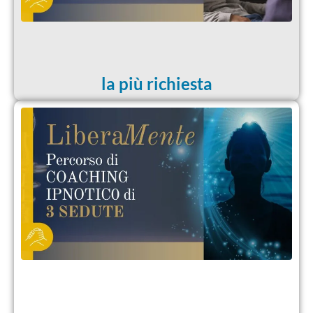
la più richiesta