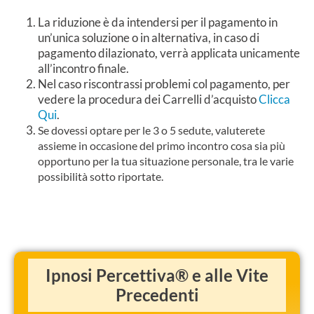
La riduzione è da intendersi per il pagamento in
un’unica soluzione o in alternativa, in caso di
pagamento dilazionato, verrà applicata unicamente
all’incontro finale.
Nel caso riscontrassi problemi col pagamento, per
vedere la procedura dei Carrelli d’acquisto
Clicca
Qui
.
Se dovessi optare per le 3 o 5 sedute, valuterete
assieme in occasione del primo incontro cosa sia più
opportuno per la tua situazione personale, tra le varie
possibilità sotto riportate.
Ipnosi Percettiva® e alle Vite
Precedenti