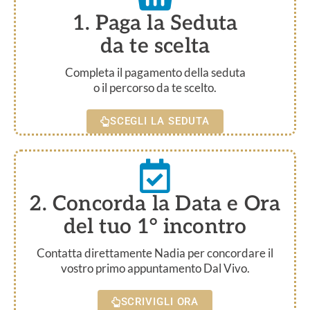
1. Paga la Seduta
da te scelta
Completa il pagamento della seduta
o il percorso da te scelto.
SCEGLI LA SEDUTA
2. Concorda la Data e Ora
del tuo 1° incontro
Contatta direttamente Nadia per concordare il
vostro primo appuntamento Dal Vivo.
SCRIVIGLI ORA