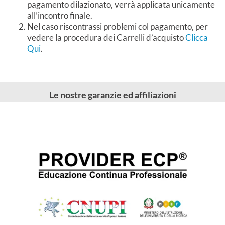
pagamento dilazionato, verrà applicata unicamente
all’incontro finale.
Nel caso riscontrassi problemi col pagamento, per
vedere la procedura dei Carrelli d’acquisto
Clicca
Qui
.
Le nostre garanzie ed affiliazioni