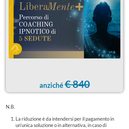
€ 840
anziché
N.B.
La riduzione è da intendersi per il pagamento in
un’unica soluzione o in alternativa, in caso di