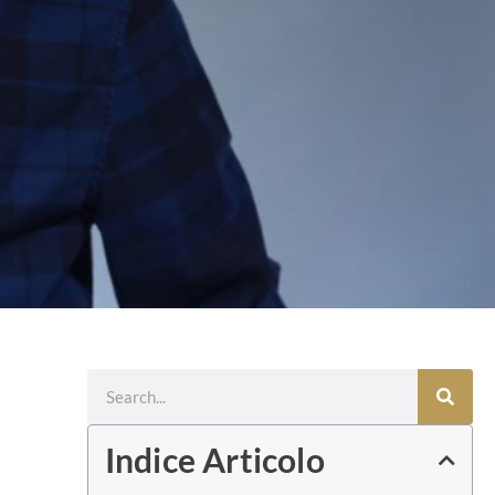
Cerca
Indice Articolo